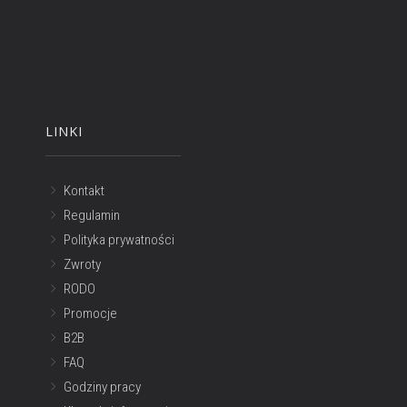
LINKI
Kontakt
Regulamin
Polityka prywatności
Zwroty
RODO
Promocje
B2B
FAQ
Godziny pracy