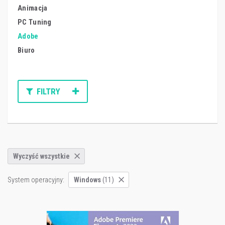
Animacja
PC Tuning
Adobe
Biuro
FILTRY
Wyczyść wszystkie
System operacyjny:
Windows
(11)