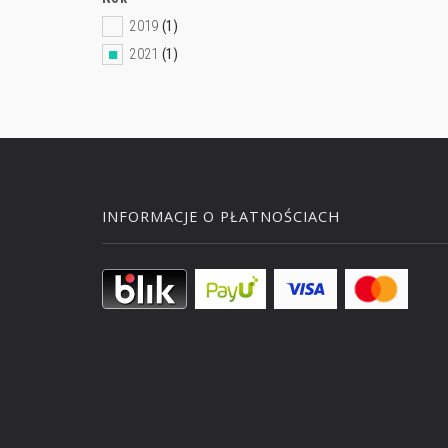
2019
(1)
2021
(1)
INFORMACJE O PŁATNOŚCIACH