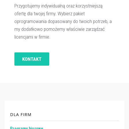
Przygotujemy indywidualną oraz korzystniejszą
ofertę dla twojej firmy. Wybierz pakiet
oprogramowania dopasowany do twoich potrzeb, a
my dodatkowo pomożemy właściwie zarządzać
licencjami w firmie.
KONTAKT
DLA FIRM
Programy biurowe