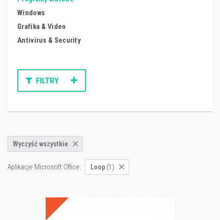
Windows
Grafika & Video
Antivirus & Security
FILTRY
Wyczyść wszystkie
Aplikacje Microsoft Office:
Loop
(1)