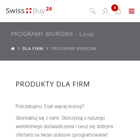
0
Menu
PROGRAMY BIUROWE
- Loop
DLA FIRM
PROGRAMY BIUROWE
PRODUKTY DLA FIRM
Potrzebujesz 5 lub więcej licencji?
Skontaktuj się z nami. Skorzystaj z naszego
wieloletniego doświadczenia i ciesz się dobrymi
ofertami na twoje ulubione oprogramowanie!