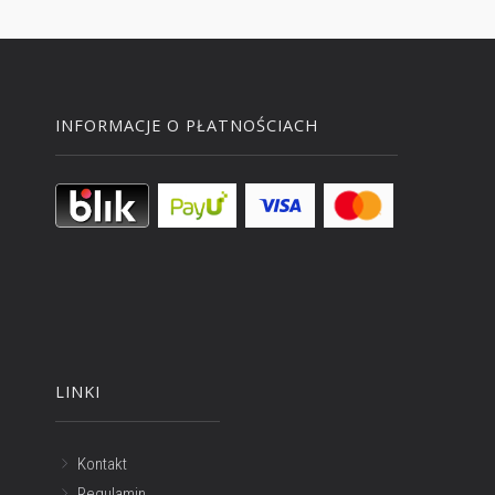
INFORMACJE O PŁATNOŚCIACH
LINKI
Kontakt
Regulamin