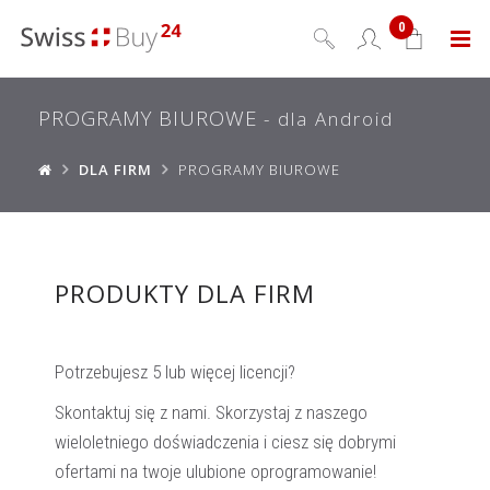
0
Menu
PROGRAMY BIUROWE
- dla Android
DLA FIRM
PROGRAMY BIUROWE
PRODUKTY DLA FIRM
Potrzebujesz 5 lub więcej licencji?
Skontaktuj się z nami. Skorzystaj z naszego
wieloletniego doświadczenia i ciesz się dobrymi
ofertami na twoje ulubione oprogramowanie!