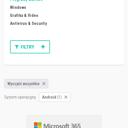
Windows
Grafika & Video
Antivirus & Security
FILTRY
Wyczyść wszystkie
System operacyjny:
Android
(1)