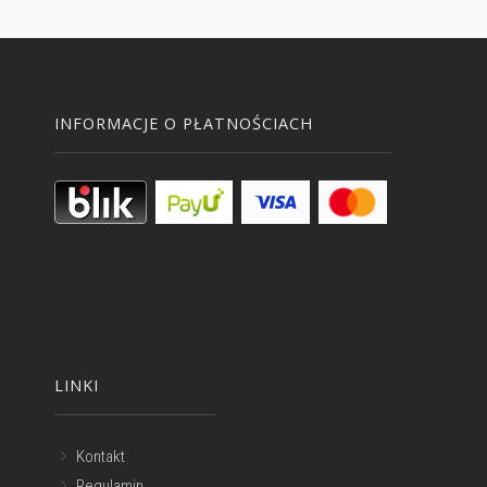
INFORMACJE O PŁATNOŚCIACH
LINKI
Kontakt
Regulamin