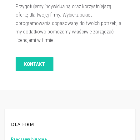
Przygotujemy indywidualną oraz korzystniejszą
ofertę dla twojej firmy. Wybierz pakiet
oprogramowania dopasowany do twoich potrzeb, a
my dodatkowo pomożemy właściwie zarządzać
licencjami w firmie.
KONTAKT
DLA FIRM
Programy biurowe