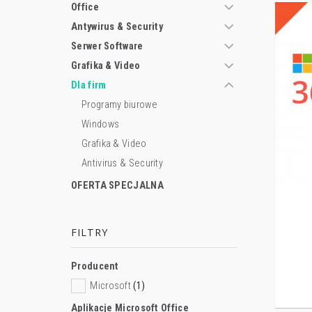
Office
Antywirus & Security
Serwer Software
Grafika & Video
Dla firm
Programy biurowe
Windows
Grafika & Video
Antivirus & Security
OFERTA SPECJALNA
FILTRY
Producent
Microsoft
(1)
Aplikacje Microsoft Office