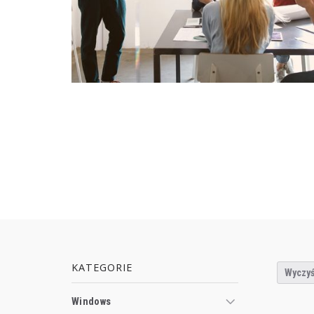
KATEGORIE
Wyczyś
Windows