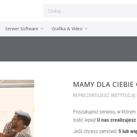
Serwer Software
Grafika & Video
MAMY DLA CIEBIE
REPREZENTUJESZ INSTYTUCJĘ 
Poszukujesz serwisu, w którym
trafić lepiej!
U nas zrealizujesz
Jeśli chcesz zamówić
5 lub wię