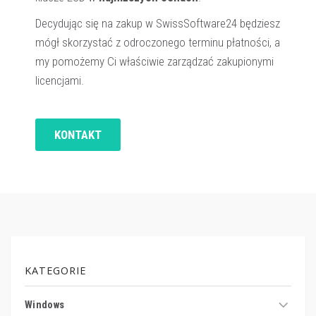
Decydując się na zakup w SwissSoftware24 będziesz
mógł skorzystać z odroczonego terminu płatności, a
my pomożemy Ci właściwie zarządzać zakupionymi
licencjami.
KONTAKT
KATEGORIE
Windows