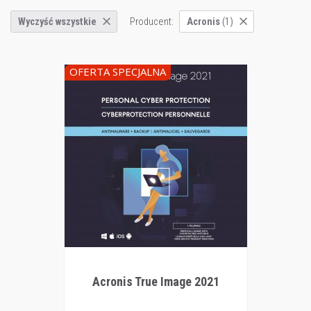
Producent:
Wyczyść wszystkie
Acronis
(1)
OFERTA SPECJALNA
Acronis True Image 2021