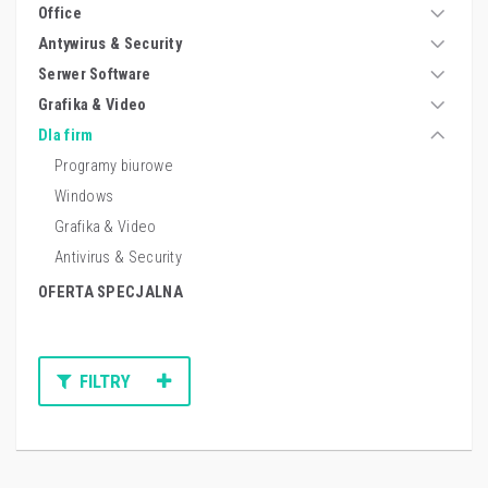
Office
Antywirus & Security
Serwer Software
Grafika & Video
Dla firm
Programy biurowe
Windows
Grafika & Video
Antivirus & Security
OFERTA SPECJALNA
FILTRY