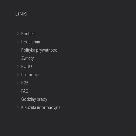
LINKI
Kontakt
Regulamin
Polityka prywatności
Zwroty
RODO
Promocje
B2B
FAQ
Godziny pracy
Klauzula informacyjna