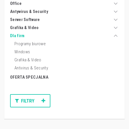
Office
Antywirus & Security
Serwer Software
Grafika & Video
Dla firm
Programy biurowe
Windows
Grafika & Video
Antivirus & Security
OFERTA SPECJALNA
FILTRY