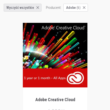
Producent:
Wyczyść wszystkie
Adobe
(6)
Adobe Creative Cloud