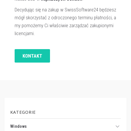
Decydując się na zakup w SwissSoftware24 będziesz
mógł skorzystać z odroczonego terminu płatności, a
my pomożemy Ci właściwie zarządzać zakupionymi
licencjami.
KONTAKT
KATEGORIE
Windows