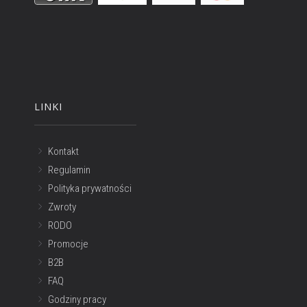
LINKI
Kontakt
Regulamin
Polityka prywatności
Zwroty
RODO
Promocje
B2B
FAQ
Godziny pracy