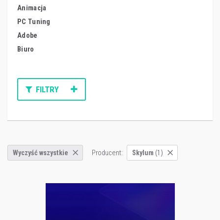
Animacja
PC Tuning
Adobe
Biuro
FILTRY
Producent:
Wyczyść wszystkie
Skylum
(1)