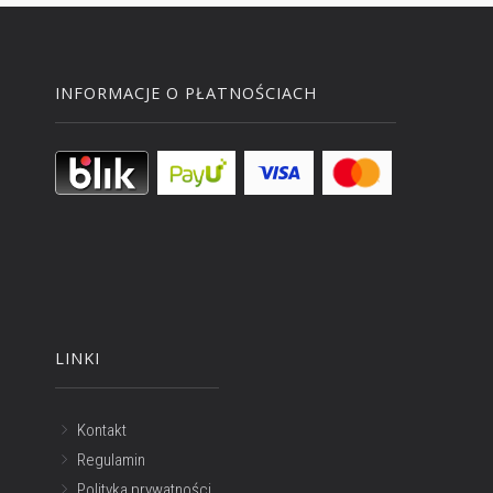
INFORMACJE O PŁATNOŚCIACH
LINKI
Kontakt
Regulamin
Polityka prywatności