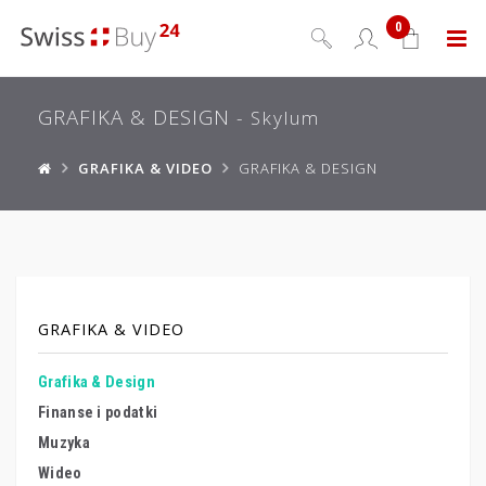
0
Menu
GRAFIKA & DESIGN
- Skylum
GRAFIKA & VIDEO
GRAFIKA & DESIGN
GRAFIKA & VIDEO
Grafika & Design
Finanse i podatki
Muzyka
Wideo