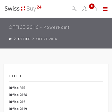
0
Menu
OFFICE 2016
- PowerPoint
OFFICE
OFFICE 2016
OFFICE
Office 365
Office 2024
Office 2021
Office 2019