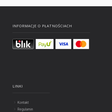
INFORMACJE O PŁATNOŚCIACH
LINKI
Kontakt
Regulamin