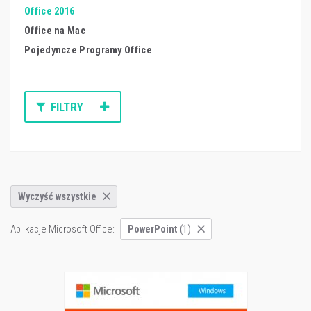
Office 2016
Office na Mac
Pojedyncze Programy Office
FILTRY
Wyczyść wszystkie
Aplikacje Microsoft Office:
PowerPoint
(1)