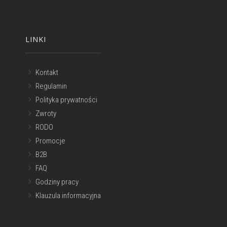
LINKI
Kontakt
Regulamin
Polityka prywatności
Zwroty
RODO
Promocje
B2B
FAQ
Godziny pracy
Klauzula informacyjna