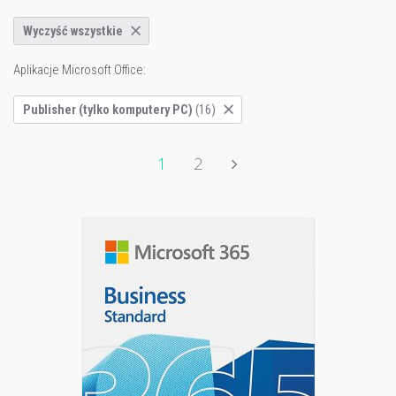
Wyczyść wszystkie
Aplikacje Microsoft Office:
Publisher (tylko komputery PC)
(16)
1
2