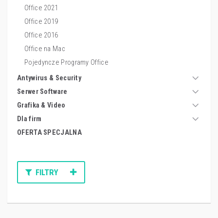
Office 2021
Office 2019
Office 2016
Office na Mac
Pojedyncze Programy Office
Antywirus & Security
Serwer Software
Grafika & Video
Dla firm
OFERTA SPECJALNA
FILTRY