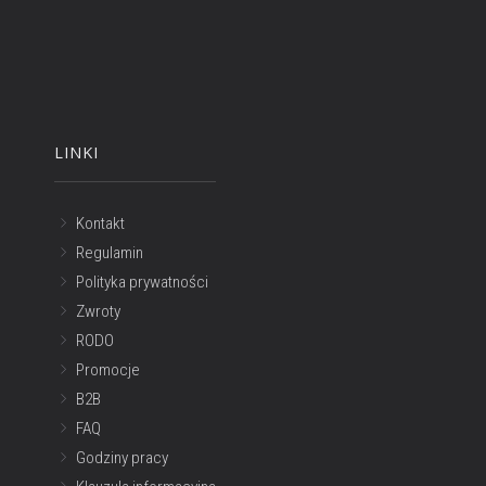
LINKI
Kontakt
Regulamin
Polityka prywatności
Zwroty
RODO
Promocje
B2B
FAQ
Godziny pracy