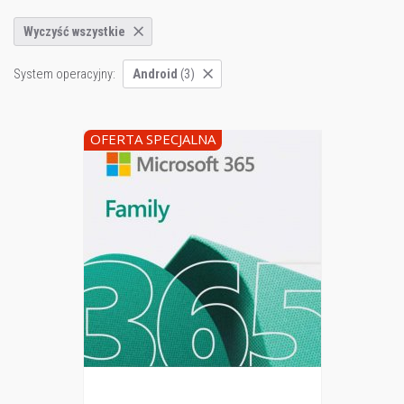
Wyczyść wszystkie
System operacyjny:
Android
(3)
OFERTA SPECJALNA