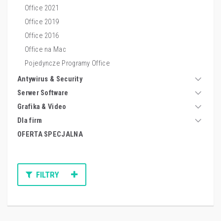
Office 2021
Office 2019
Office 2016
Office na Mac
Pojedyncze Programy Office
Antywirus & Security
Serwer Software
Grafika & Video
Dla firm
OFERTA SPECJALNA
FILTRY