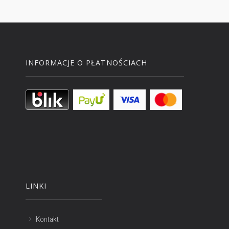
INFORMACJE O PŁATNOŚCIACH
LINKI
Kontakt