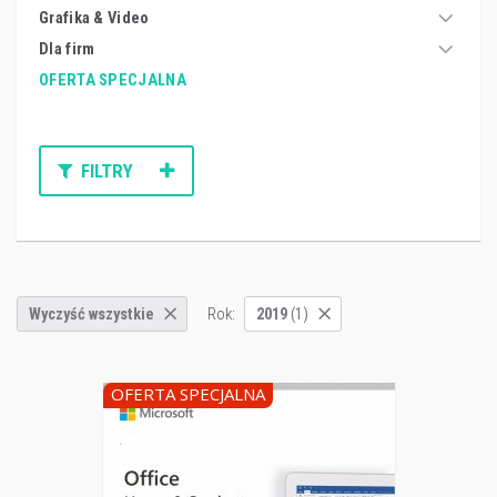
Grafika & Video
Dla firm
OFERTA SPECJALNA
FILTRY
Rok:
Wyczyść wszystkie
2019
(1)
OFERTA SPECJALNA