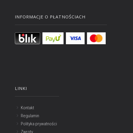
INFORMACJE O PŁATNOŚCIACH
LINKI
Kontakt
Regulamin
Polityka prywatności
Zwroty