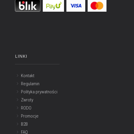
LINKI
Kontakt
Regulamin
Polityka prywatności
Zwroty
RODO
Promocje
B2B
FAQ