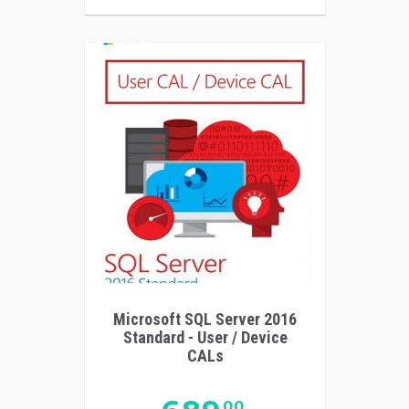
Microsoft SQL Server 2016
Standard - User / Device
CALs
00