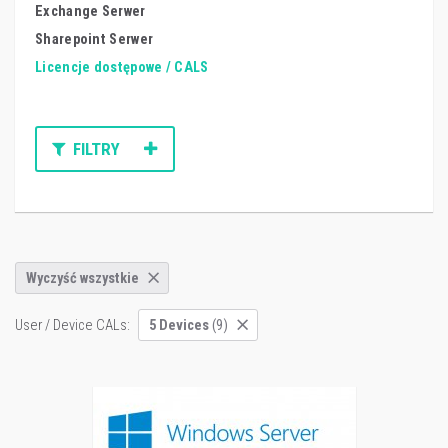
Exchange Serwer
Sharepoint Serwer
Licencje dostępowe / CALS
FILTRY
Wyczyść wszystkie
User / Device CALs:
5 Devices
(9)