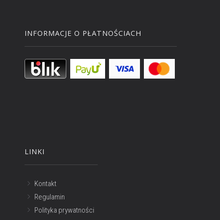
INFORMACJE O PŁATNOŚCIACH
LINKI
Kontakt
Regulamin
Polityka prywatności