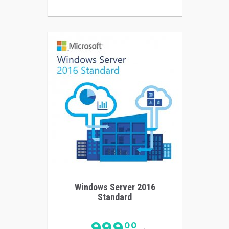
Windows Server 2016
Standard
999
00