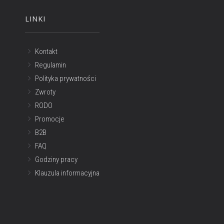
LINKI
Kontakt
Regulamin
Polityka prywatności
Zwroty
RODO
Promocje
B2B
FAQ
Godziny pracy
Klauzula informacyjna