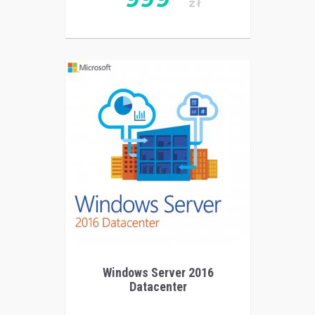
zł
Windows Server 2016
Datacenter