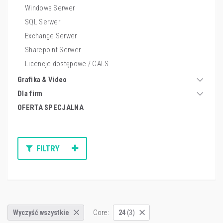
Windows Serwer
SQL Serwer
Exchange Serwer
Sharepoint Serwer
Licencje dostępowe / CALS
Grafika & Video
Dla firm
OFERTA SPECJALNA
FILTRY
Core:
Wyczyść wszystkie
24
(3)