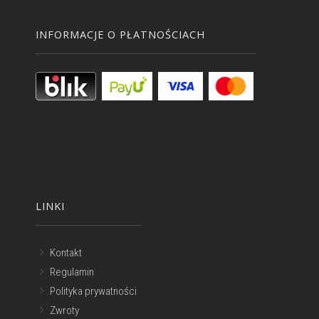
INFORMACJE O PŁATNOŚCIACH
LINKI
Kontakt
Regulamin
Polityka prywatności
Zwroty