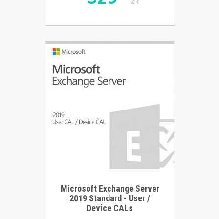
zł
Microsoft Exchange Server
2019 Standard - User /
Device CALs