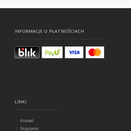
INFORMACJE O PŁATNOŚCIACH
LINKI
Kontakt
Regulamin