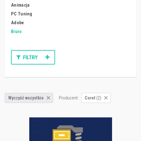
Animacja
PC Tuning
Adobe
Biuro
FILTRY
Producent:
Wyczyść wszystkie
Corel
(2)