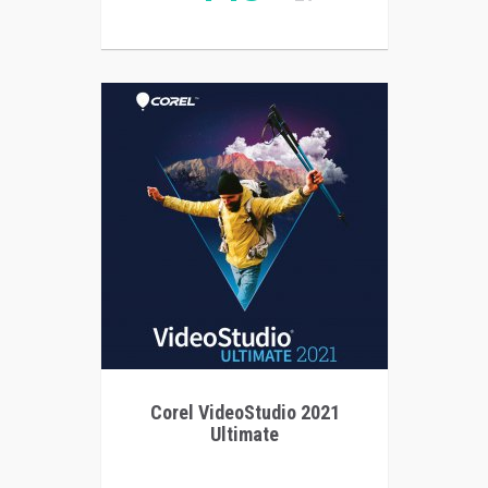
Corel VideoStudio 2021
Ultimate