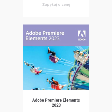
Zapytaj o cenę
Adobe Premiere Elements
2023