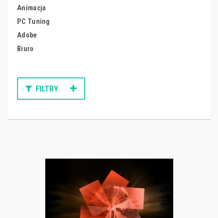
Animacja
PC Tuning
Adobe
Biuro
FILTRY