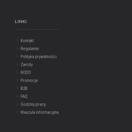
LINKI
Kontakt
Regulamin
Polityka prywatności
Zwroty
RODO
Promocje
B2B
FAQ
Godziny pracy
Klauzula informacyjna