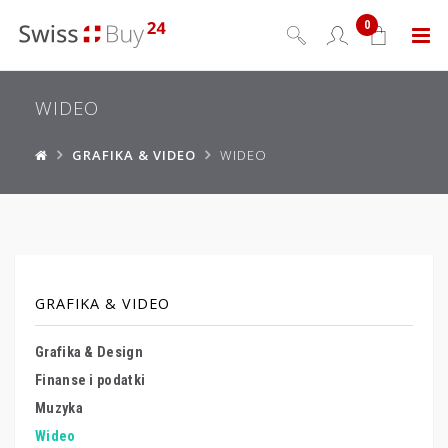
0
Menu
WIDEO
GRAFIKA & VIDEO
WIDEO
GRAFIKA & VIDEO
Grafika & Design
Finanse i podatki
Muzyka
Wideo