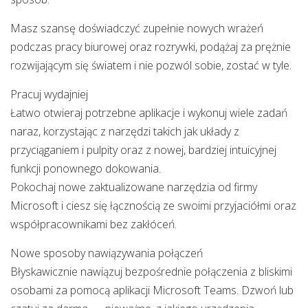
Masz szansę doświadczyć zupełnie nowych wrażeń
podczas pracy biurowej oraz rozrywki, podążaj za prężnie
rozwijającym się światem i nie pozwól sobie, zostać w tyle.
Pracuj wydajniej
Łatwo otwieraj potrzebne aplikacje i wykonuj wiele zadań
naraz, korzystając z narzędzi takich jak układy z
przyciąganiem i pulpity oraz z nowej, bardziej intuicyjnej
funkcji ponownego dokowania.
Pokochaj nowe zaktualizowane narzędzia od firmy
Microsoft i ciesz się łącznością ze swoimi przyjaciółmi oraz
współpracownikami bez zakłóceń.
Nowe sposoby nawiązywania połączeń
Błyskawicznie nawiązuj bezpośrednie połączenia z bliskimi
osobami za pomocą aplikacji Microsoft Teams. Dzwoń lub