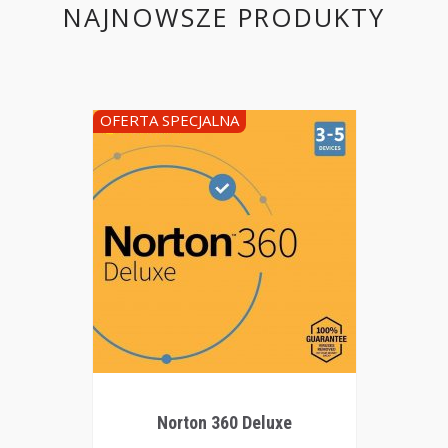
NAJNOWSZE PRODUKTY
OFERTA SPECJALNA
Norton 360 Deluxe