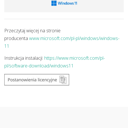
Przeczytaj więcej na stronie
producenta
www.microsoft.com/pl-pl/windows/windows-
11
Instrukcja instalacji:
https://www.microsoft.com/pl-
pl/software-download/windows11