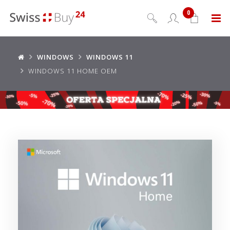
0
Menu
WINDOWS
WINDOWS 11
WINDOWS 11 HOME OEM