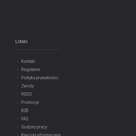
LINKI
Kontakt
Regulamin
Polityka prywatności
Zwroty
RODO
Promocje
B2B
FAQ
Godziny pracy
Klauzula informacyjna