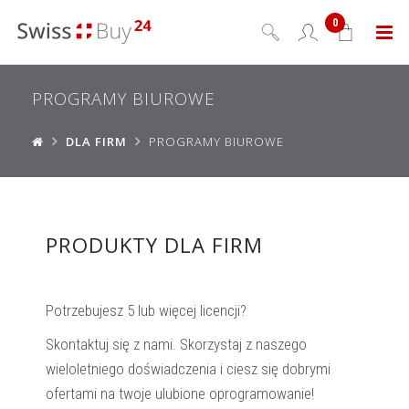
0
Menu
PROGRAMY BIUROWE
DLA FIRM
PROGRAMY BIUROWE
PRODUKTY DLA FIRM
Potrzebujesz 5 lub więcej licencji?
Skontaktuj się z nami. Skorzystaj z naszego
wieloletniego doświadczenia i ciesz się dobrymi
ofertami na twoje ulubione oprogramowanie!