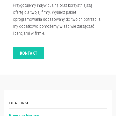
Przygotujemy indywidualną oraz korzystniejszą
ofertę dla twojej firmy. Wybierz pakiet
oprogramowania dopasowany do twoich potrzeb, a
my dodatkowo pomożemy właściwie zarządzać
licencjami w firmie.
KONTAKT
DLA FIRM
Programy biurowe