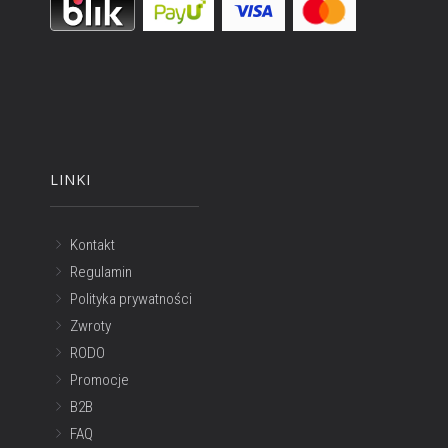
LINKI
Kontakt
Regulamin
Polityka prywatności
Zwroty
RODO
Promocje
B2B
FAQ