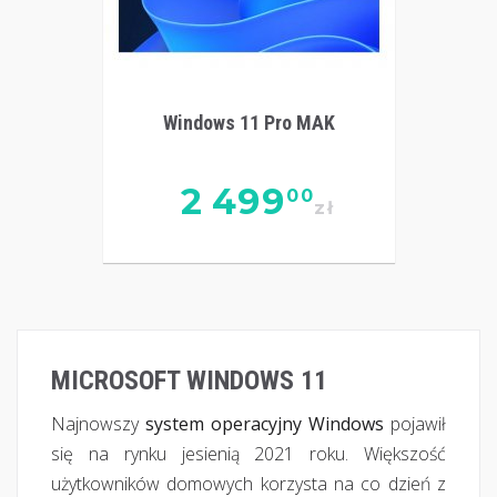
Windows 11 Pro MAK
2 499
00
zł
MICROSOFT WINDOWS 11
Najnowszy
system operacyjny Windows
pojawił
się na rynku jesienią 2021 roku. Większość
użytkowników domowych korzysta na co dzień z