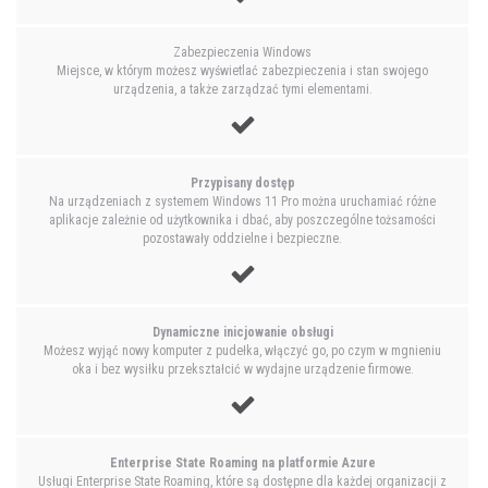
Zabezpieczenia Windows
Miejsce, w którym możesz wyświetlać zabezpieczenia i stan swojego
urządzenia, a także zarządzać tymi elementami.
Przypisany dostęp
Na urządzeniach z systemem Windows 11 Pro można uruchamiać różne
aplikacje zależnie od użytkownika i dbać, aby poszczególne tożsamości
pozostawały oddzielne i bezpieczne.
Dynamiczne inicjowanie obsługi
Możesz wyjąć nowy komputer z pudełka, włączyć go, po czym w mgnieniu
oka i bez wysiłku przekształcić w wydajne urządzenie firmowe.
Enterprise State Roaming na platformie Azure
Usługi Enterprise State Roaming, które są dostępne dla każdej organizacji z