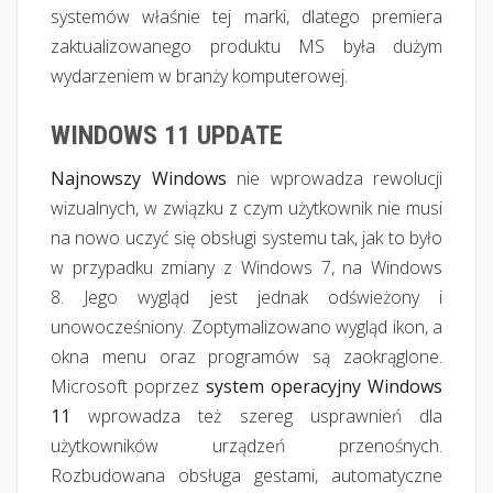
systemów właśnie tej marki, dlatego premiera
zaktualizowanego produktu MS była dużym
wydarzeniem w branży komputerowej.
WINDOWS 11 UPDATE
Najnowszy Windows
nie wprowadza rewolucji
wizualnych, w związku z czym użytkownik nie musi
na nowo uczyć się obsługi systemu tak, jak to było
w przypadku zmiany z Windows 7, na Windows
8. Jego wygląd jest jednak odświeżony i
unowocześniony. Zoptymalizowano wygląd ikon, a
okna menu oraz programów są zaokrąglone.
Microsoft poprzez
system operacyjny Windows
11
wprowadza też szereg usprawnień dla
użytkowników urządzeń przenośnych.
Rozbudowana obsługa gestami, automatyczne