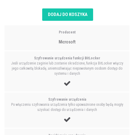
DODAJ DO KOSZYKA
Producent
Microsoft
Szyfrowanie urządzenia funkcji BitLocker
Jeśli urządzenie zaginie lub zostanie skradzione, funkcja BitLocker włączy
jego całkowitą blokadę, uniemożliwiając niepowołanym osobom dostęp do
systemu i danych
Szyfrowanie urządzenia
Po włączeniu szyfrowania urządzenia tylko upoważnione osoby będą mogły
uzyskać dostęp do urządzenia i danych