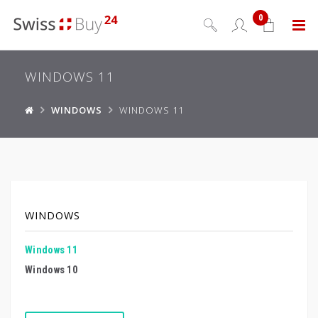
0
Menu
WINDOWS 11
WINDOWS
WINDOWS 11
WINDOWS
Windows 11
Windows 10