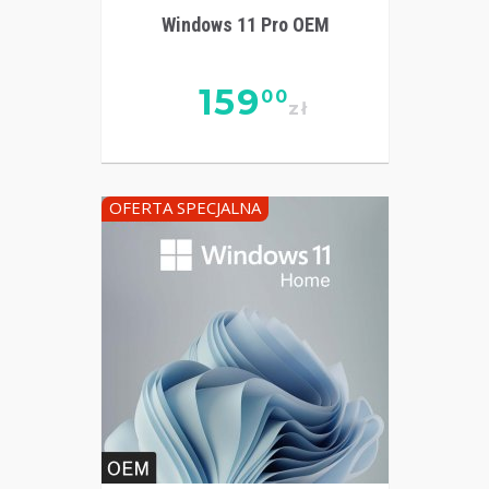
Windows 11 Pro OEM
159
00
zł
OFERTA SPECJALNA