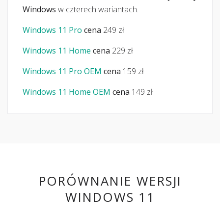
Windows
w czterech wariantach.
Windows 11 Pro
cena
249 zł
Windows 11 Home
cena
229 zł
Windows 11 Pro OEM
cena
159 zł
Windows 11 Home OEM
cena
149 zł
PORÓWNANIE WERSJI
WINDOWS 11