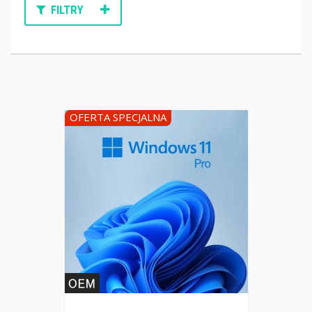
FILTRY
OFERTA SPECJALNA