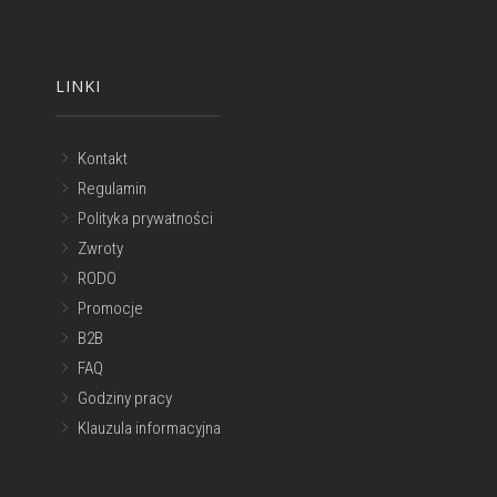
LINKI
Kontakt
Regulamin
Polityka prywatności
Zwroty
RODO
Promocje
B2B
FAQ
Godziny pracy
Klauzula informacyjna