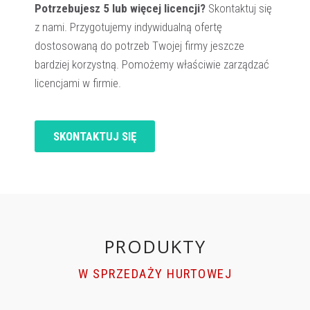
Potrzebujesz 5 lub więcej licencji?
Skontaktuj się
z nami. Przygotujemy indywidualną ofertę
dostosowaną do potrzeb Twojej firmy jeszcze
bardziej korzystną. Pomożemy właściwie zarządzać
licencjami w firmie.
SKONTAKTUJ SIĘ
PRODUKTY
W SPRZEDAŻY HURTOWEJ