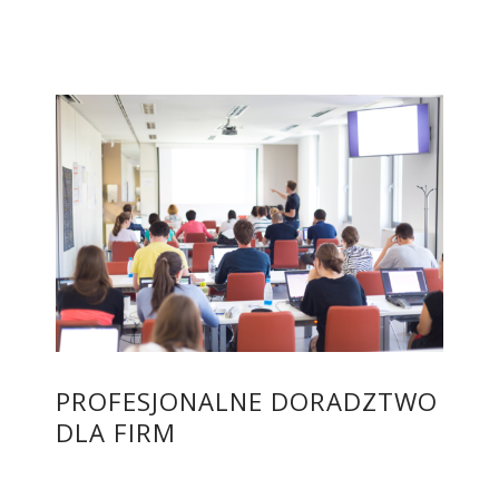
PROFESJONALNE DORADZTWO
DLA FIRM