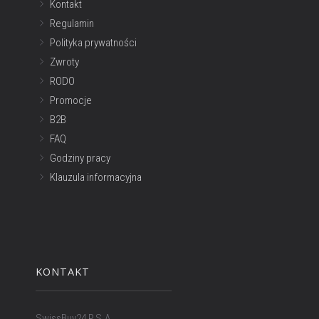
Kontakt
Regulamin
Polityka prywatności
Zwroty
RODO
Promocje
B2B
FAQ
Godziny pracy
Klauzula informacyjna
KONTAKT
SwissBuy24 P.S.A.