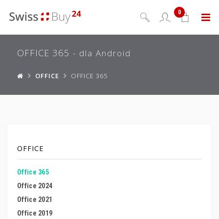
0
Menu
OFFICE 365
- dla Android
OFFICE
OFFICE 365
OFFICE
Office 365
Office 2024
Office 2021
Office 2019