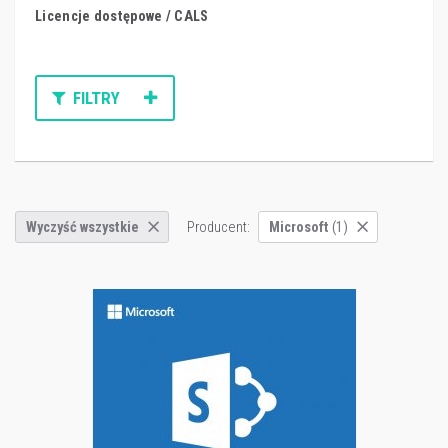
Licencje dostępowe / CALS
FILTRY
Producent:
Wyczyść wszystkie
Microsoft
(1)