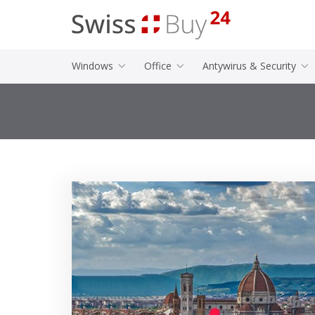
Windows
Office
Antywirus & Security