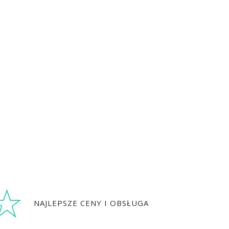
NAJLEPSZE CENY I OBSŁUGA