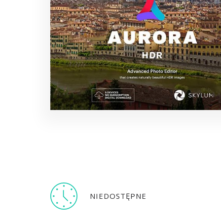
NIEDOSTĘPNE