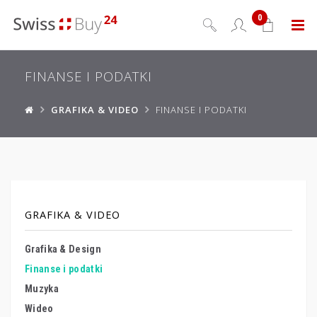
0
Menu
FINANSE I PODATKI
GRAFIKA & VIDEO
FINANSE I PODATKI
GRAFIKA & VIDEO
Grafika & Design
Finanse i podatki
Muzyka
Wideo