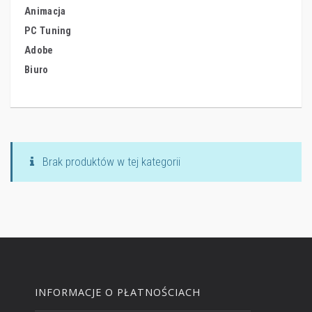
Animacja
PC Tuning
Adobe
Biuro
Brak produktów w tej kategorii
INFORMACJE O PŁATNOŚCIACH