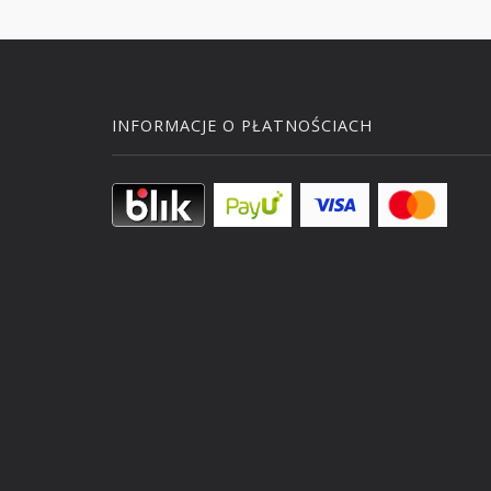
INFORMACJE O PŁATNOŚCIACH