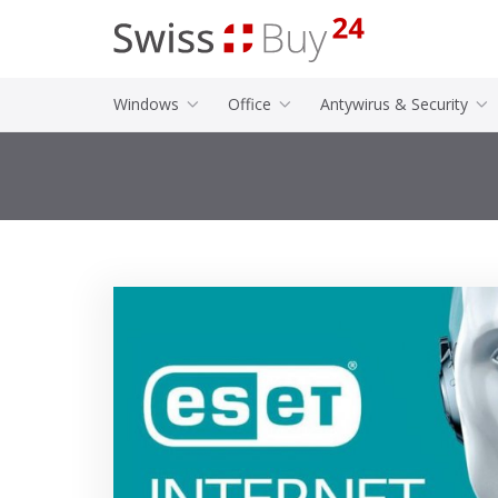
Windows
Office
Antywirus & Security