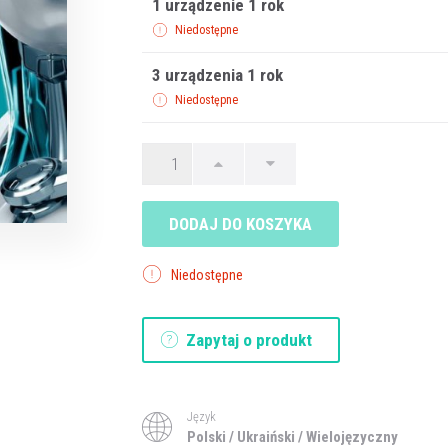
1 urządzenie 1 rok
Niedostępne
3 urządzenia 1 rok
Niedostępne
DODAJ DO KOSZYKA
Niedostępne
Zapytaj o produkt
Język
Polski / Ukraiński / Wielojęzyczny