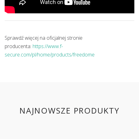
Sprawdź więcej na oficjalnej stronie
producenta:
https://www.f-
secure.com/pl/home/products/freedome
NAJNOWSZE PRODUKTY