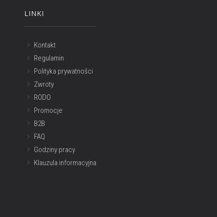
LINKI
Kontakt
Regulamin
Polityka prywatności
Zwroty
RODO
Promocje
B2B
FAQ
Godziny pracy
Klauzula informacyjna