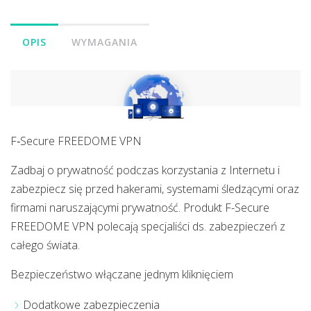
OPIS
WYMAGANIA
F‑Secure FREEDOME VPN
Zadbaj o prywatność podczas korzystania z Internetu i
zabezpiecz się przed hakerami, systemami śledzącymi oraz
firmami naruszającymi prywatność. Produkt F-Secure
FREEDOME VPN polecają specjaliści ds. zabezpieczeń z
całego świata.
Bezpieczeństwo włączane jednym kliknięciem
Dodatkowe zabezpieczenia