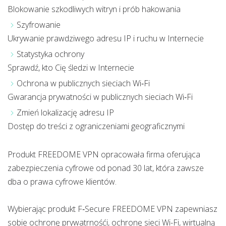
Blokowanie szkodliwych witryn i prób hakowania
Szyfrowanie
Ukrywanie prawdziwego adresu IP i ruchu w Internecie
Statystyka ochrony
Sprawdź, kto Cię śledzi w Internecie
Ochrona w publicznych sieciach Wi‑Fi
Gwarancja prywatności w publicznych sieciach Wi‑Fi
Zmień lokalizację adresu IP
Dostęp do treści z ograniczeniami geograficznymi
Produkt FREEDOME VPN opracowała firma oferująca
zabezpieczenia cyfrowe od ponad 30 lat, która zawsze
dba o prawa cyfrowe klientów.
Wybierając produkt F‑Secure FREEDOME VPN zapewniasz
sobie ochronę prywatrnośći, ochronę sieci Wi-Fi, wirtualną