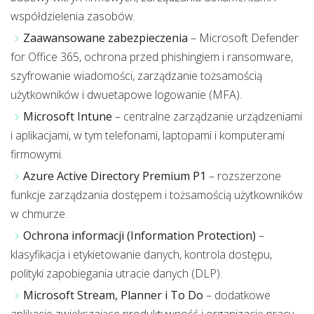
współdzielenia zasobów.
Zaawansowane zabezpieczenia
– Microsoft Defender
for Office 365, ochrona przed phishingiem i ransomware,
szyfrowanie wiadomości, zarządzanie tożsamością
użytkowników i dwuetapowe logowanie (MFA).
Microsoft Intune
– centralne zarządzanie urządzeniami
i aplikacjami, w tym telefonami, laptopami i komputerami
firmowymi.
Azure Active Directory Premium P1
– rozszerzone
funkcje zarządzania dostępem i tożsamością użytkowników
w chmurze.
Ochrona informacji (Information Protection)
–
klasyfikacja i etykietowanie danych, kontrola dostępu,
polityki zapobiegania utracie danych (DLP).
Microsoft Stream, Planner i To Do
– dodatkowe