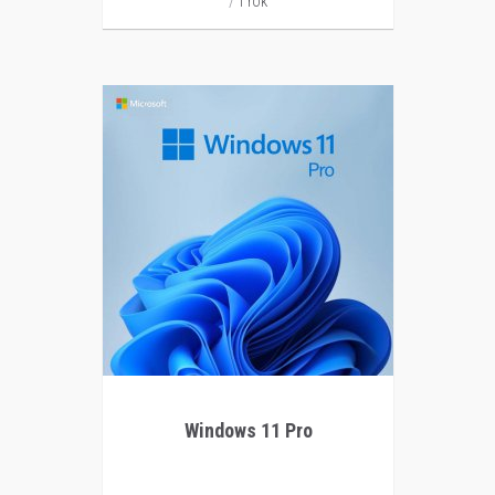
1 rok
Windows 11 Pro