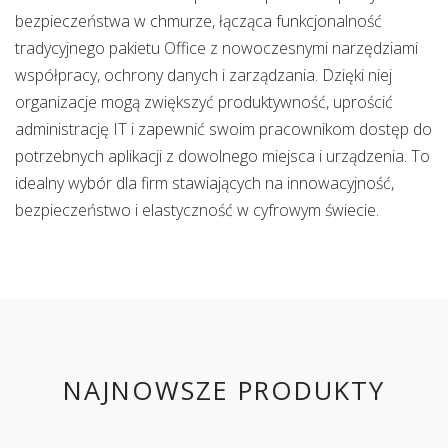
bezpieczeństwa w chmurze, łącząca funkcjonalność
tradycyjnego pakietu Office z nowoczesnymi narzędziami
współpracy, ochrony danych i zarządzania. Dzięki niej
organizacje mogą zwiększyć produktywność, uprościć
administrację IT i zapewnić swoim pracownikom dostęp do
potrzebnych aplikacji z dowolnego miejsca i urządzenia. To
idealny wybór dla firm stawiających na innowacyjność,
bezpieczeństwo i elastyczność w cyfrowym świecie.
NAJNOWSZE PRODUKTY