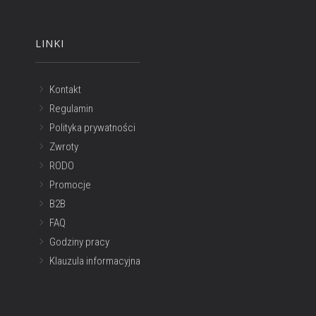
LINKI
Kontakt
Regulamin
Polityka prywatności
Zwroty
RODO
Promocje
B2B
FAQ
Godziny pracy
Klauzula informacyjna