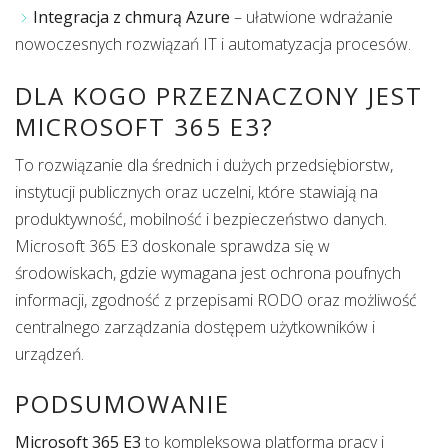
Integracja z chmurą Azure
– ułatwione wdrażanie
nowoczesnych rozwiązań IT i automatyzacja procesów.
DLA KOGO PRZEZNACZONY JEST
MICROSOFT 365 E3?
To rozwiązanie dla średnich i dużych przedsiębiorstw,
instytucji publicznych oraz uczelni, które stawiają na
produktywność, mobilność i bezpieczeństwo danych.
Microsoft 365 E3 doskonale sprawdza się w
środowiskach, gdzie wymagana jest ochrona poufnych
informacji, zgodność z przepisami RODO oraz możliwość
centralnego zarządzania dostępem użytkowników i
urządzeń.
PODSUMOWANIE
Microsoft 365 E3
to kompleksowa platforma pracy i