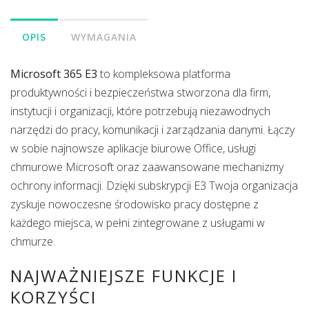
OPIS
WYMAGANIA
Microsoft 365 E3
to kompleksowa platforma
produktywności i bezpieczeństwa stworzona dla firm,
instytucji i organizacji, które potrzebują niezawodnych
narzędzi do pracy, komunikacji i zarządzania danymi. Łączy
w sobie najnowsze aplikacje biurowe Office, usługi
chmurowe Microsoft oraz zaawansowane mechanizmy
ochrony informacji. Dzięki subskrypcji E3 Twoja organizacja
zyskuje nowoczesne środowisko pracy dostępne z
każdego miejsca, w pełni zintegrowane z usługami w
chmurze.
NAJWAŻNIEJSZE FUNKCJE I
KORZYŚCI