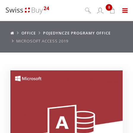
0
Menu
OFFICE
POJEDYNCZE PROGRAMY OFFICE
MICROSOFT ACCESS 2019