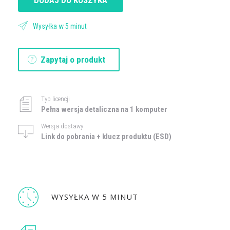
Wysyłka w 5 minut
Zapytaj o produkt
Typ licencji
Pełna wersja detaliczna na 1 komputer
Wersja dostawy
Link do pobrania + klucz produktu (ESD)
WYSYŁKA W 5 MINUT