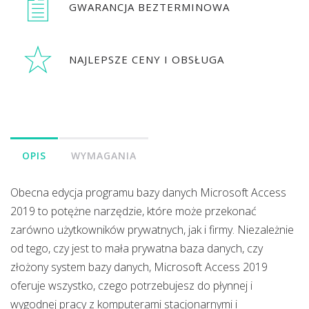
GWARANCJA BEZTERMINOWA
NAJLEPSZE CENY I OBSŁUGA
OPIS
WYMAGANIA
Obecna edycja programu bazy danych Microsoft Access
2019 to potężne narzędzie, które może przekonać
zarówno użytkowników prywatnych, jak i firmy. Niezależnie
od tego, czy jest to mała prywatna baza danych, czy
złożony system bazy danych, Microsoft Access 2019
oferuje wszystko, czego potrzebujesz do płynnej i
wygodnej pracy z komputerami stacjonarnymi i