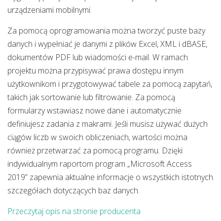
urządzeniami mobilnymi.
Za pomocą oprogramowania można tworzyć puste bazy
danych i wypełniać je danymi z plików Excel, XML i dBASE,
dokumentów PDF lub wiadomości e-mail. W ramach
projektu można przypisywać prawa dostępu innym
użytkownikom i przygotowywać tabele za pomocą zapytań,
takich jak sortowanie lub filtrowanie. Za pomocą
formularzy wstawiasz nowe dane i automatycznie
definiujesz zadania z makrami. Jeśli musisz używać dużych
ciągów liczb w swoich obliczeniach, wartości można
również przetwarzać za pomocą programu. Dzięki
indywidualnym raportom program „Microsoft Access
2019” zapewnia aktualne informacje o wszystkich istotnych
szczegółach dotyczących baz danych.
Przeczytaj opis na stronie producenta