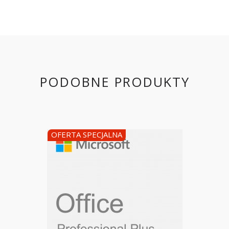
PODOBNE PRODUKTY
OFERTA SPECJALNA