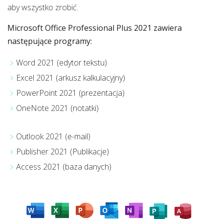
aby wszystko zrobić.
Microsoft Office Professional Plus 2021 zawiera
następujące programy:
Word 2021 (edytor tekstu)
Excel 2021 (arkusz kalkulacyjny)
PowerPoint 2021 (prezentacja)
OneNote 2021 (notatki)
Outlook 2021 (e-mail)
Publisher 2021 (Publikacje)
Access 2021 (baza danych)