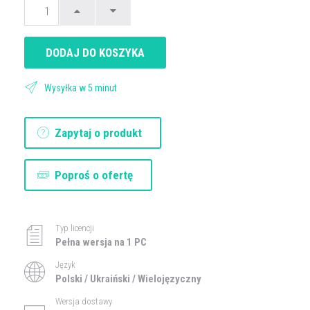
DODAJ DO KOSZYKA
Wysyłka w 5 minut
Zapytaj o produkt
Poproś o ofertę
Typ licencji
Pełna wersja na 1 PC
Język
Polski / Ukraiński / Wielojęzyczny
Wersja dostawy