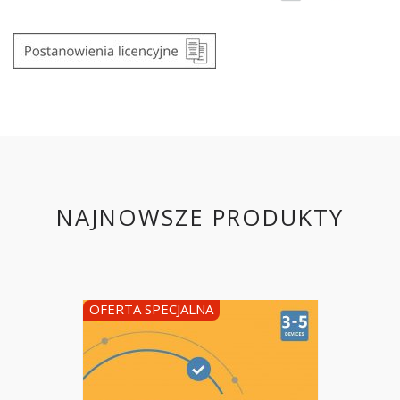
NAJNOWSZE PRODUKTY
OFERTA SPECJALNA