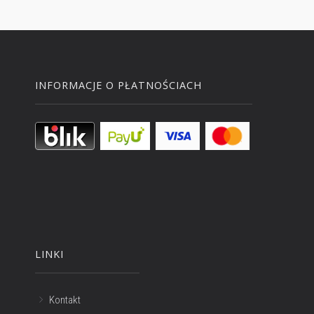
INFORMACJE O PŁATNOŚCIACH
LINKI
Kontakt