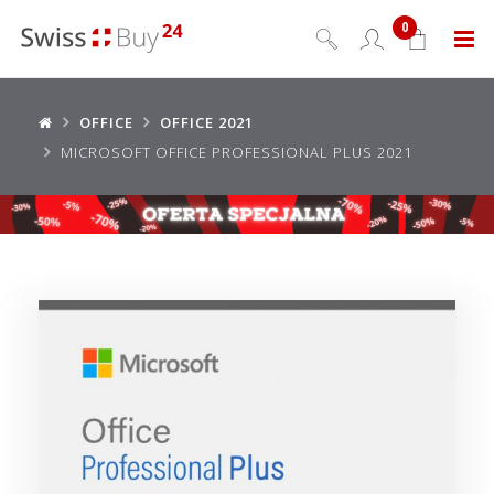
0
Menu
OFFICE
OFFICE 2021
MICROSOFT OFFICE PROFESSIONAL PLUS 2021