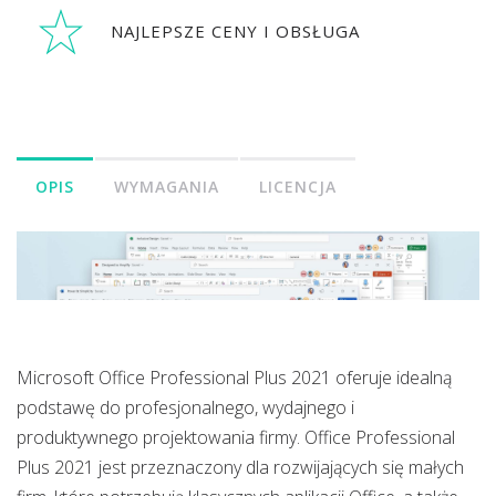
NAJLEPSZE CENY I OBSŁUGA
OPIS
WYMAGANIA
LICENCJA
Microsoft Office Professional Plus 2021 oferuje idealną
podstawę do profesjonalnego, wydajnego i
produktywnego projektowania firmy. Office Professional
Plus 2021 jest przeznaczony dla rozwijających się małych