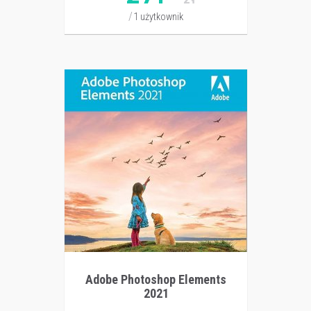
1 użytkownik
Adobe Photoshop Elements
2021