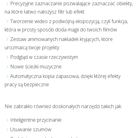
Precyzyjne zaznaczanie pozwalające zaznaczać obiekty,
na które łatwo nałożysz filtr lub efekt
Tworzenie wideo z podwójną ekspozycją, czyli funkcja,
która w prosty sposób doda magii do twoich filmów
Zestaw animowanych nakładek kryjących, które
urozmaicą twoje projekty
Podgląd w czasie rzeczywistym
Nowe ścieżki muzyczne
Automatyczna kopia zapasowa, dzięki której efekty
pracy są bezpieczne
Nie zabrakło również doskonałych narzędzi takich jak:
Inteligentne przycinanie
Usuwanie szumów