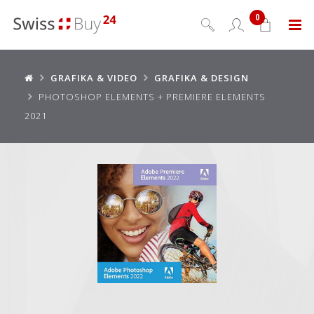
0
Menu
GRAFIKA & VIDEO
GRAFIKA & DESIGN
PHOTOSHOP ELEMENTS + PREMIERE ELEMENTS
2021