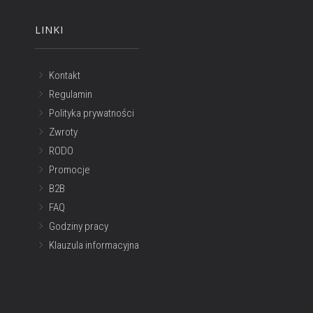
LINKI
Kontakt
Regulamin
Polityka prywatności
Zwroty
RODO
Promocje
B2B
FAQ
Godziny pracy
Klauzula informacyjna