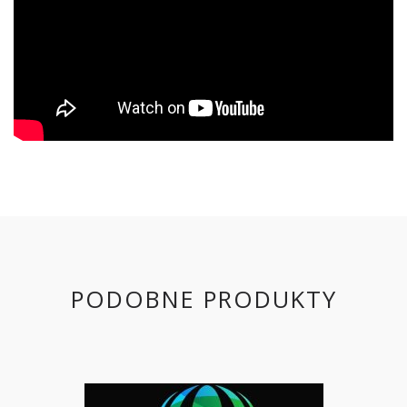
PODOBNE PRODUKTY