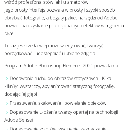
wśród profesfonalistów jak i u amatorów.
Jego prosty interfejs pozwala w prosty i szybki sposób
obrabiać fotografie, a bogaty pakiet narzędzi od Adobe,
pozwoli na uzyskanie profesjonalnych efektów w mgnieniu
oka!
Teraz jeszcze łatwiej możesz edytować, tworzyć,
porządkować i udostępniać ulubione zdjęcia.
Program Adobe Photoshop Elements 2021 pozwala na:
Dodawanie ruchu do obrazów statycznych - Kilka
kliknięć wystarczy, aby animować statyczną fotografię,
dodając jej głębi
Przesuwanie, skalowanie i powielanie obiektów
Dopasowanie ułożenia twarzy opartej na technologii
Adobe Sensei
Dopasowanie kolorów, wycinanie, zaznaczanie,