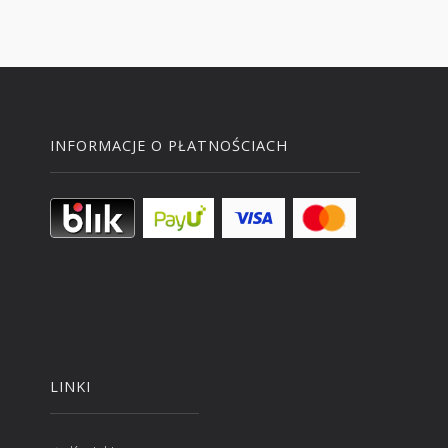
INFORMACJE O PŁATNOŚCIACH
LINKI