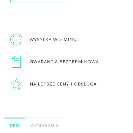
WYSYŁKA W 5 MINUT
GWARANCJA BEZTERMINOWA
NAJLEPSZE CENY I OBSŁUGA
OPIS
WYMAGANIA