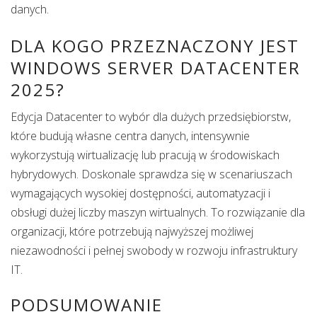
danych.
DLA KOGO PRZEZNACZONY JEST
WINDOWS SERVER DATACENTER
2025?
Edycja Datacenter to wybór dla dużych przedsiębiorstw,
które budują własne centra danych, intensywnie
wykorzystują wirtualizację lub pracują w środowiskach
hybrydowych. Doskonale sprawdza się w scenariuszach
wymagających wysokiej dostępności, automatyzacji i
obsługi dużej liczby maszyn wirtualnych. To rozwiązanie dla
organizacji, które potrzebują najwyższej możliwej
niezawodności i pełnej swobody w rozwoju infrastruktury
IT.
PODSUMOWANIE