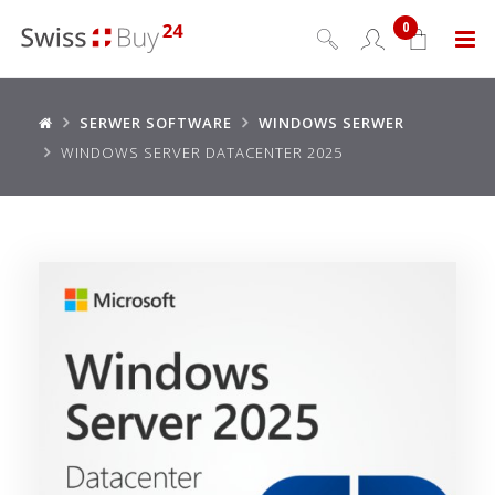
0
Menu
SERWER SOFTWARE
WINDOWS SERWER
WINDOWS SERVER DATACENTER 2025