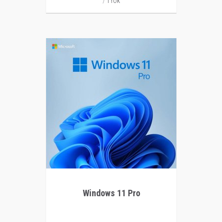
1 rok
Windows 11 Pro