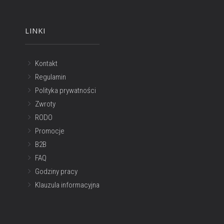
LINKI
Kontakt
Regulamin
Polityka prywatności
Zwroty
RODO
Promocje
B2B
FAQ
Godziny pracy
Klauzula informacyjna