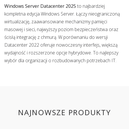
Windows Server Datacenter 2025
to najbardziej
kompletna edycja Windows Server. Łączy nieograniczoną
wirtualizację, zaawansowane mechanizmy pamięci
masowej i sieci, najwyższy poziom bezpieczeństwa oraz
ścisłą integrację z chmurą. W porównaniu do wersji
Datacenter 2022 oferuje nowoczesny interfejs, większą
wydajność i rozszerzone opcje hybrydowe. To najlepszy
wybór dla organizacji o rozbudowanych potrzebach IT.
NAJNOWSZE PRODUKTY