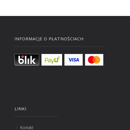
INFORMACJE O PŁATNOŚCIACH
LINKI
Kontakt