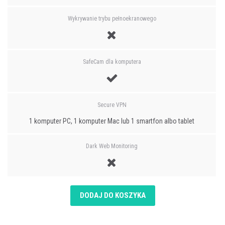
Wykrywanie trybu pełnoekranowego
SafeCam dla komputera
Secure VPN
1 komputer PC, 1 komputer Mac lub 1 smartfon albo tablet
Dark Web Monitoring
DODAJ DO KOSZYKA