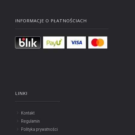
INFORMACJE O PŁATNOŚCIACH
LINKI
Kontakt
Regulamin
Polityka prywatności