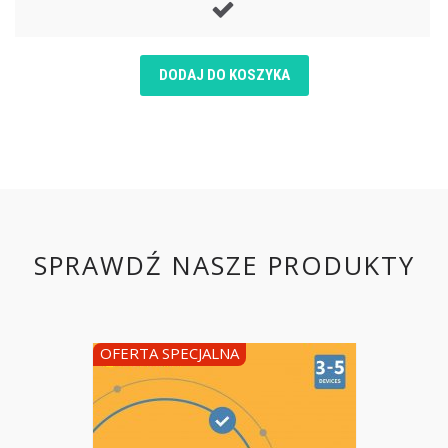
DODAJ DO KOSZYKA
SPRAWDŹ NASZE PRODUKTY
OFERTA SPECJALNA