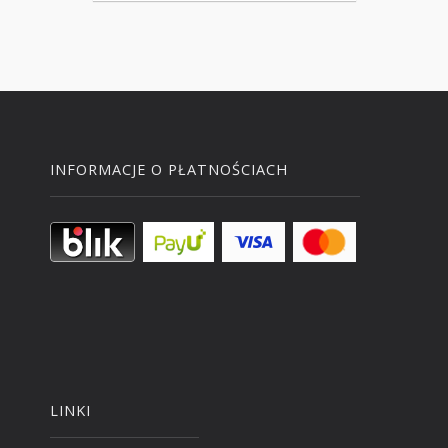
INFORMACJE O PŁATNOŚCIACH
LINKI