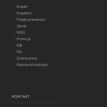
Kontakt
Regulamin
Polityka prywatności
Zwroty
RODO
Promocje
B2B
FAQ
Godziny pracy
Klauzula informacyjna
KONTAKT