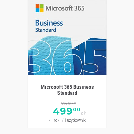
Microsoft 365 Business
Standard
759
00
499
00
zł
1 rok
1 użytkownik