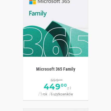
Microsoft 365 Family
559
99
449
00
zł
1 rok
6 użytkowników