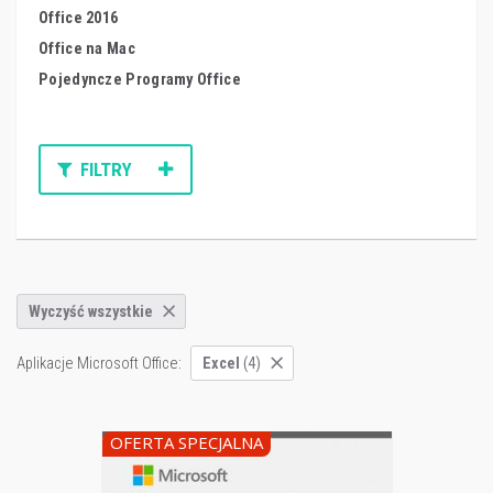
Office 2016
Office na Mac
Pojedyncze Programy Office
FILTRY
Wyczyść wszystkie
Aplikacje Microsoft Office:
Excel
(4)
OFERTA SPECJALNA