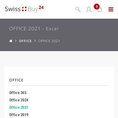
0
Menu
OFFICE 2021
- Excel
OFFICE
OFFICE 2021
OFFICE
Office 365
Office 2024
Office 2021
Office 2019