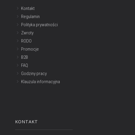
Kontakt
Regulamin
Polityka prywatności
Zwroty
RODO
Promocje
B2B
FAQ
Godziny pracy
Klauzula informacyjna
KONTAKT