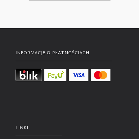
INFORMACJE O PŁATNOŚCIACH
LINKI