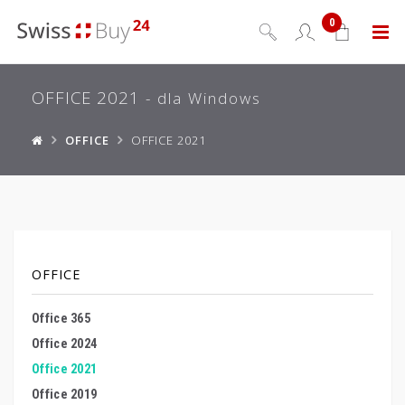
0
Menu
OFFICE 2021
- dla Windows
OFFICE
OFFICE 2021
OFFICE
Office 365
Office 2024
Office 2021
Office 2019