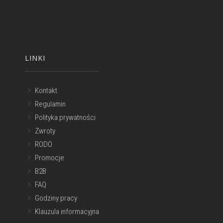
LINKI
Kontakt
Regulamin
Polityka prywatności
Zwroty
RODO
Promocje
B2B
FAQ
Godziny pracy
Klauzula informacyjna