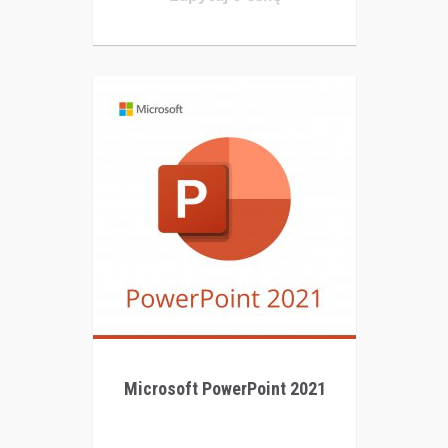
Microsoft PowerPoint 2021