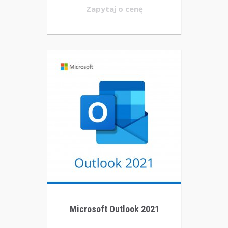
Zapytaj o cenę
Microsoft Outlook 2021