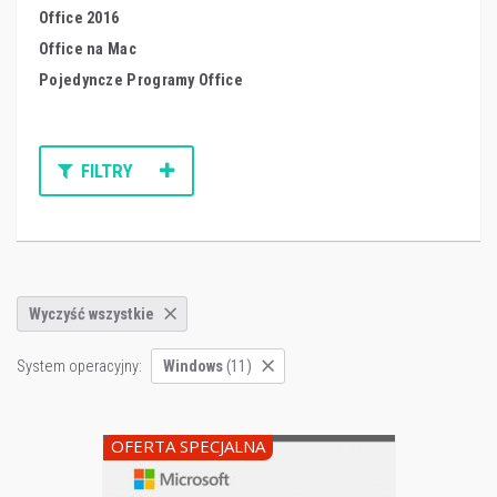
Office 2016
Office na Mac
Pojedyncze Programy Office
FILTRY
Wyczyść wszystkie
System operacyjny:
Windows
(11)
OFERTA SPECJALNA