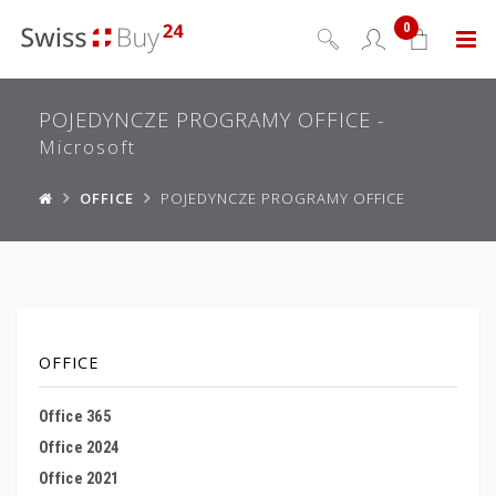
0
Menu
POJEDYNCZE PROGRAMY OFFICE
-
Microsoft
OFFICE
POJEDYNCZE PROGRAMY OFFICE
OFFICE
Office 365
Office 2024
Office 2021