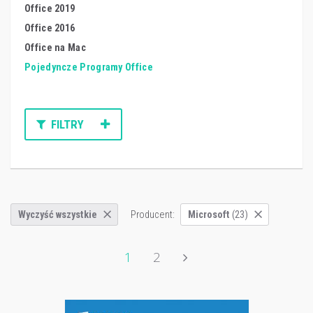
Office 2019
Office 2016
Office na Mac
Pojedyncze Programy Office
FILTRY
Producent:
Wyczyść wszystkie
Microsoft
(23)
1
2