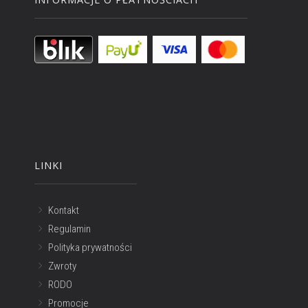
LINKI
Kontakt
Regulamin
Polityka prywatności
Zwroty
RODO
Promocje