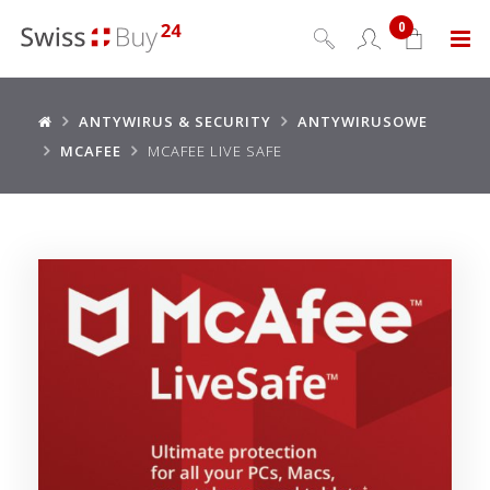
0
Menu
ANTYWIRUS & SECURITY
ANTYWIRUSOWE
MCAFEE
MCAFEE LIVE SAFE