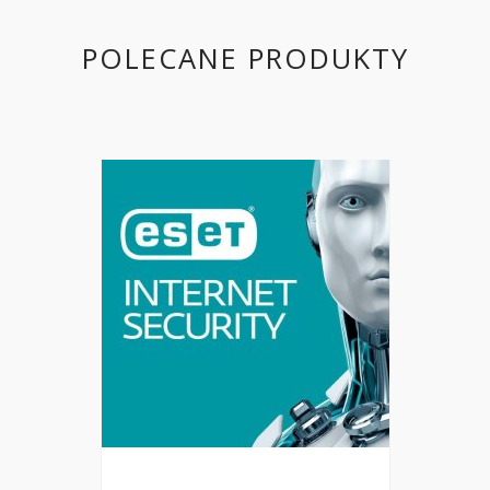
POLECANE PRODUKTY