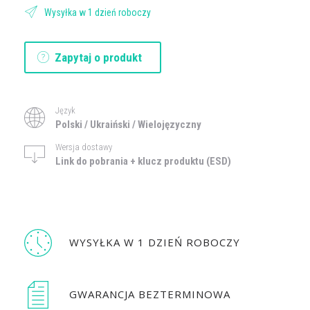
Wysyłka w 1 dzień roboczy
Zapytaj o produkt
Język
Polski / Ukraiński / Wielojęzyczny
Wersja dostawy
Link do pobrania + klucz produktu (ESD)
WYSYŁKA W 1 DZIEŃ ROBOCZY
GWARANCJA BEZTERMINOWA