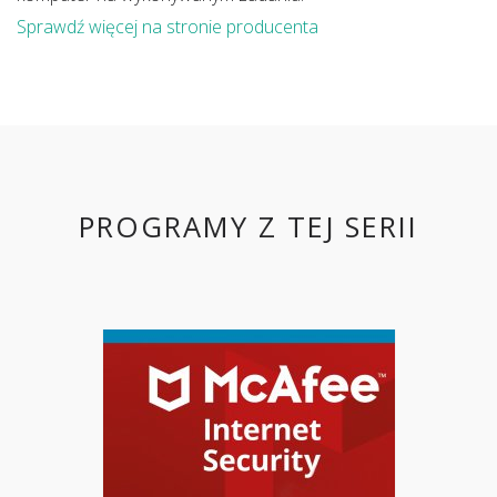
Sprawdź więcej na stronie producenta
PROGRAMY Z TEJ SERII