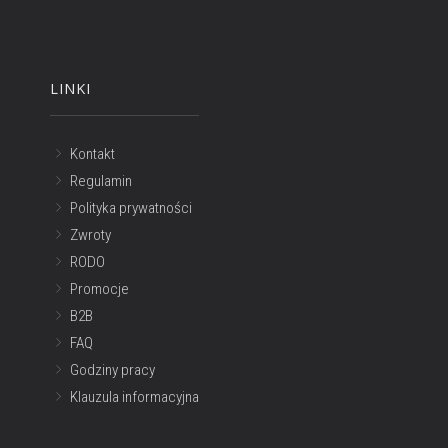
LINKI
Kontakt
Regulamin
Polityka prywatności
Zwroty
RODO
Promocje
B2B
FAQ
Godziny pracy
Klauzula informacyjna