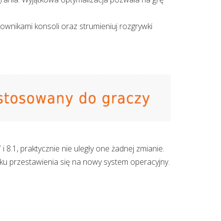
kownikami konsoli oraz strumieniuj rozgrywki
.1, praktycznie nie uległy one żadnej zmianie.
ku przestawienia się na nowy system operacyjny.