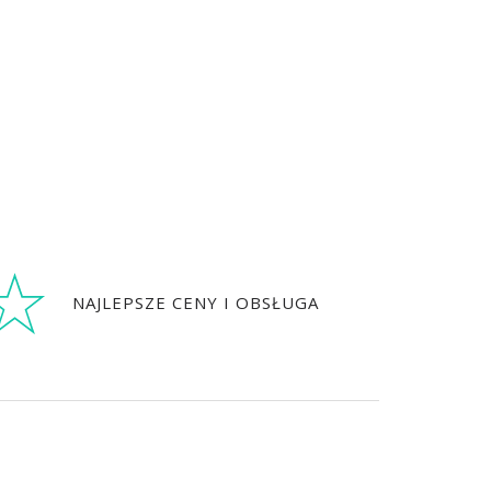
NAJLEPSZE CENY I OBSŁUGA