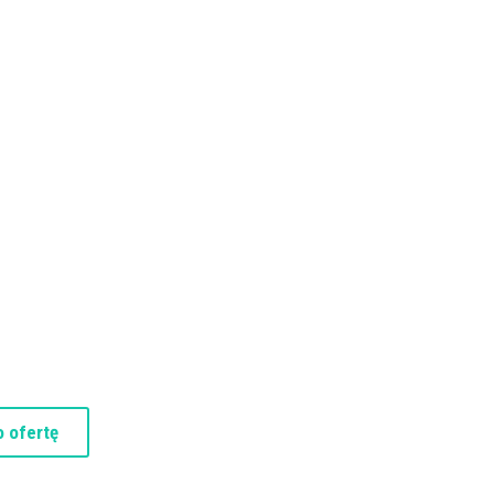
 ofertę