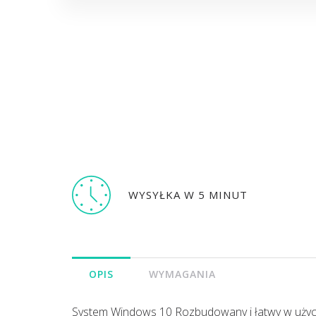
WYSYŁKA W 5 MINUT
OPIS
WYMAGANIA
System Windows 10 Rozbudowany i łatwy w użyc