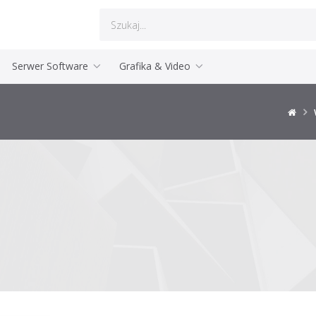
Serwer Software
Grafika & Video