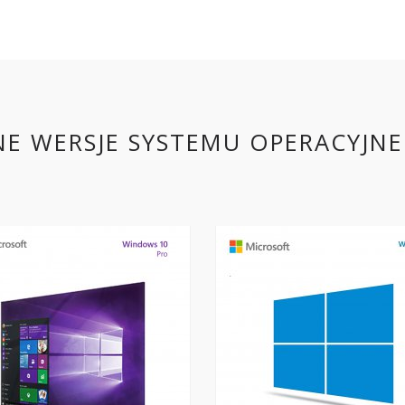
NE WERSJE SYSTEMU OPERACYJN