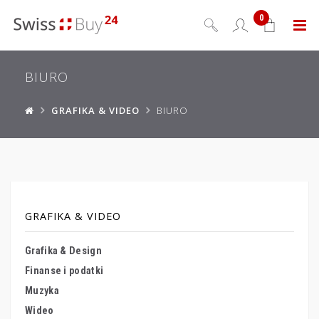
0
Menu
BIURO
GRAFIKA & VIDEO
BIURO
GRAFIKA & VIDEO
Grafika & Design
Finanse i podatki
Muzyka
Wideo