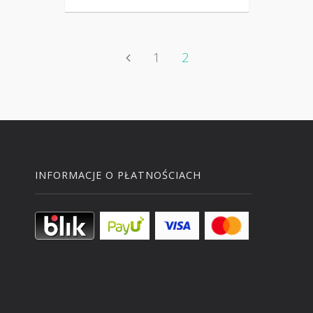
1
2
INFORMACJE O PŁATNOŚCIACH