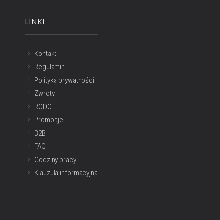
LINKI
Kontakt
Regulamin
Polityka prywatności
Zwroty
RODO
Promocje
B2B
FAQ
Godziny pracy
Klauzula informacyjna