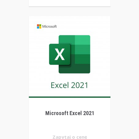
Microsoft Excel 2021
Zapytaj o cenę