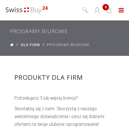
0
Menu
PROGRAMY BIUROWE
DLA FIRM
PROGRAMY BIUROWE
PRODUKTY DLA FIRM
Potrzebujesz 5 lub więcej licencji?
Skontaktuj się z nami. Skorzystaj z naszego
wieloletniego doświadczenia i ciesz się dobrymi
ofertami na twoje ulubione oprogramowanie!