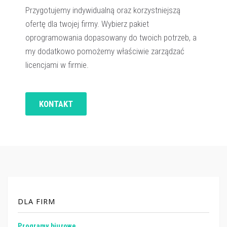
Przygotujemy indywidualną oraz korzystniejszą
ofertę dla twojej firmy. Wybierz pakiet
oprogramowania dopasowany do twoich potrzeb, a
my dodatkowo pomożemy właściwie zarządzać
licencjami w firmie.
KONTAKT
DLA FIRM
Programy biurowe