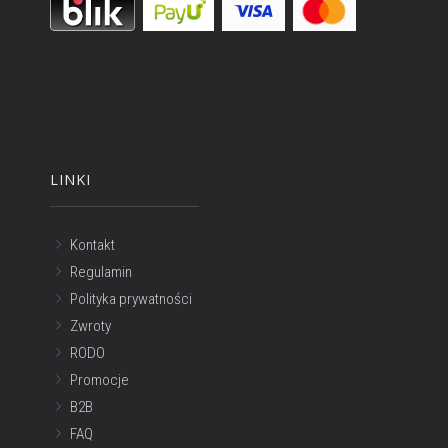
LINKI
Kontakt
Regulamin
Polityka prywatności
Zwroty
RODO
Promocje
B2B
FAQ