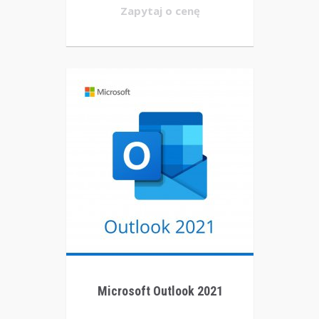
Zapytaj o cenę
Microsoft Outlook 2021