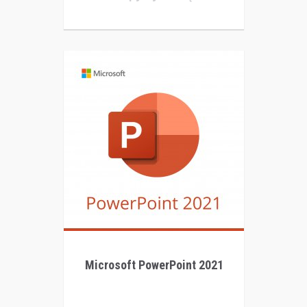
Microsoft PowerPoint 2021