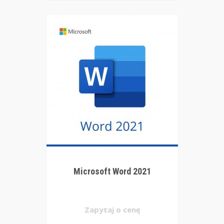
Microsoft Word 2021
Zapytaj o cenę